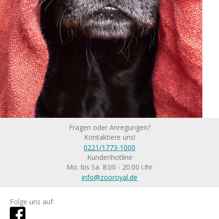
Fragen oder Anregungen?
Kontaktiere uns!
0221/1773-1000
Kundenhotline
Mo. bis Sa. 8:00 - 20:00 Uhr
info@zooroyal.de
Folge uns auf: