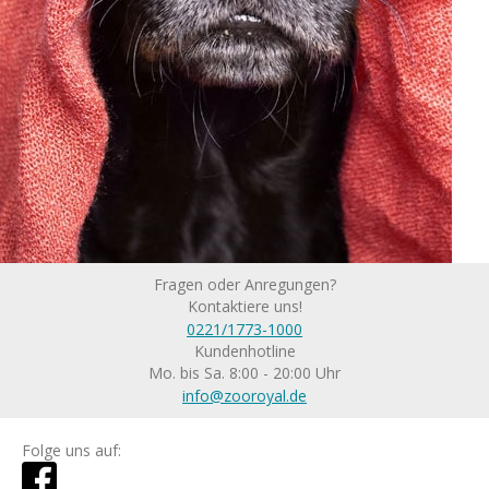
Fragen oder Anregungen?
Kontaktiere uns!
0221/1773-1000
Kundenhotline
Mo. bis Sa. 8:00 - 20:00 Uhr
info@zooroyal.de
Folge uns auf: