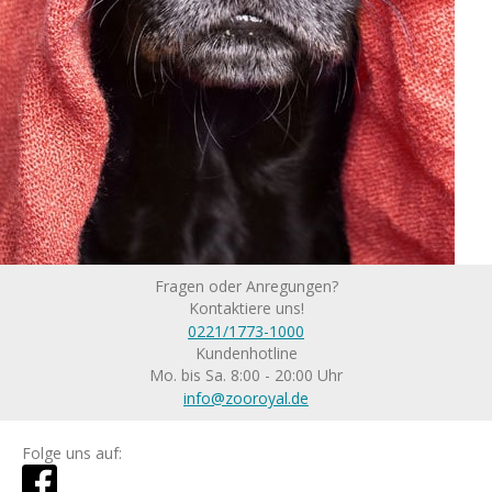
Fragen oder Anregungen?
Kontaktiere uns!
0221/1773-1000
Kundenhotline
Mo. bis Sa. 8:00 - 20:00 Uhr
info@zooroyal.de
Folge uns auf: