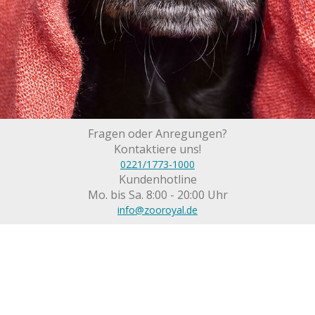
Fragen oder Anregungen?
Kontaktiere uns!
0221/1773-1000
Kundenhotline
Mo. bis Sa. 8:00 - 20:00 Uhr
info@zooroyal.de