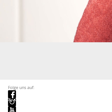
Folge uns auf: