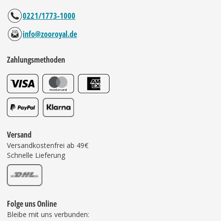
0221/1773-1000
info@zooroyal.de
Zahlungsmethoden
Versand
Versandkostenfrei ab 49€
Schnelle Lieferung
Folge uns Online
Bleibe mit uns verbunden: