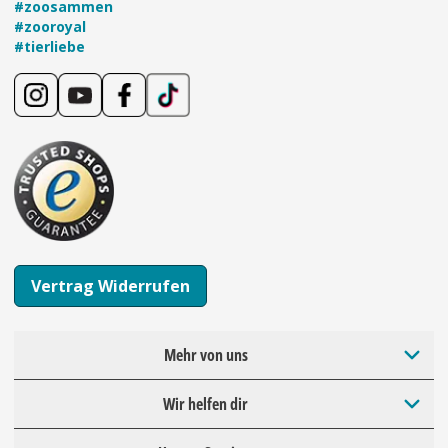
#zoosammen
#zooroyal
#tierliebe
Vertrag Widerrufen
Mehr von uns
Wir helfen dir