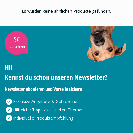
Es wurden keine ähnlichen Produkte gefunden.
5€
Gutschein
Hi!
Kennst du schon unseren Newsletter?
Newsletter abonieren und Vorteile sichern:
Exklusive Angebote & Gutscheine
Hilfreiche Tipps zu aktuellen Themen
Individuelle Produktempfehlung