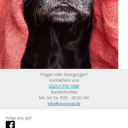
Fragen oder Anregungen?
Kontaktiere uns!
0221/1773-1000
Kundenhotline
Mo. bis Sa. 8:00 - 20:00 Uhr
info@zooroyal.de
Folge uns auf: