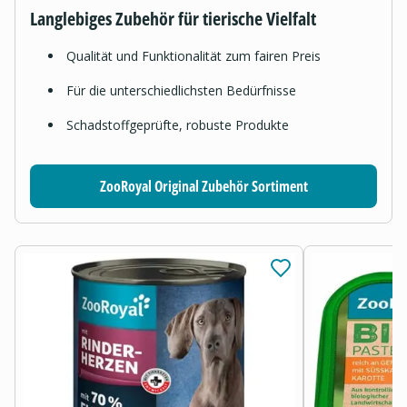
Langlebiges Zubehör für tierische Vielfalt
Qualität und Funktionalität zum fairen Preis
Für die unterschiedlichsten Bedürfnisse
Schadstoffgeprüfte, robuste Produkte
ZooRoyal Original Zubehör Sortiment