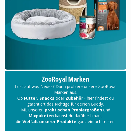
ZooRoyal Marken
Lust auf was Neues? Dann probiere unsere ZooRoyal
Marken aus.
Ob
Futter
,
Snacks
oder
Zubehör
- hier findest du
garantiert das Richtige für deinen Buddy.
Mit unseren
praktischen Probiergrößen
und
Mixpaketen
kannst du darüber hinaus
die
Vielfalt unserer Produkte
ganz einfach testen.