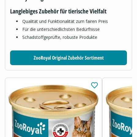
Langlebiges Zubehör für tierische Vielfalt
Qualität und Funktionalität zum fairen Preis
Für die unterschiedlichsten Bedürfnisse
Schadstoffgeprüfte, robuste Produkte
ZooRoyal Original Zubehör Sortiment