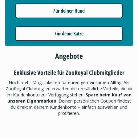
Für deinen Hund
Für deine Katze
Angebote
Exklusive Vorteile für ZooRoyal Clubmitglieder
Noch mehr Möglichkeiten für euren gemeinsamen Alltag. Als
ZooRoyal Clubmitglied erwarten dich zusätzliche Vorteile, die dir
im Kundenkonto zur Verfügung stehen:
Spare beim Kauf von
unseren Eigenmarken
. Deinen persönlichen Coupon findest
du direkt in deinem Kundenkonto – einfach auswählen und
profitieren.