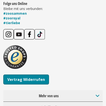
Folge uns Online
Bleibe mit uns verbunden:
#zoosammen
#zooroyal
#tierliebe
Vertrag Widerrufen
Mehr von uns