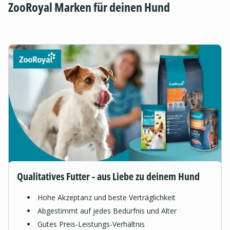
ZooRoyal Marken für deinen Hund
Qualitatives Futter - aus Liebe zu deinem Hund
Hohe Akzeptanz und beste Verträglichkeit
Abgestimmt auf jedes Bedürfnis und Alter
Gutes Preis-Leistungs-Verhältnis