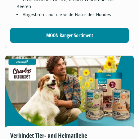
Beeren
Abgestimmt auf die wilde Natur des Hundes
MOON Ranger Sortiment
Verbindet Tier- und Heimatliebe