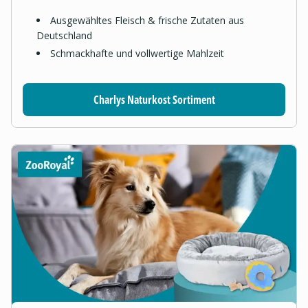
Ausgewähltes Fleisch & frische Zutaten aus
Deutschland
Schmackhafte und vollwertige Mahlzeit
Charlys Naturkost Sortiment