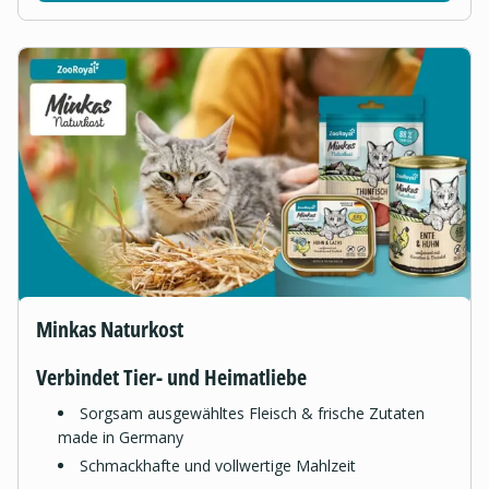
Minkas Naturkost
Verbindet Tier- und Heimatliebe
Sorgsam ausgewähltes Fleisch & frische Zutaten
made in Germany
Schmackhafte und vollwertige Mahlzeit