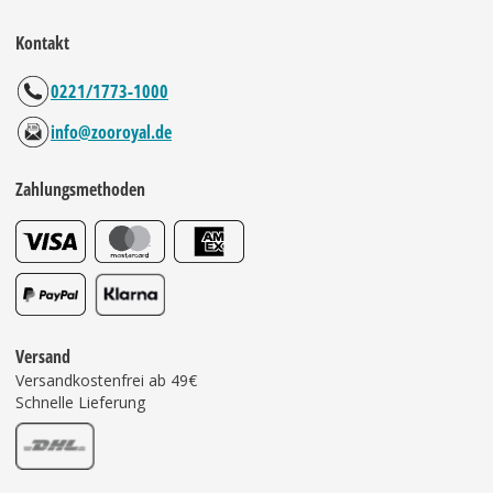
Kontakt
0221/1773-1000
info@zooroyal.de
Zahlungsmethoden
Versand
Versandkostenfrei ab 49€
Schnelle Lieferung