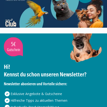
5€
Gutschein
Hi!
Kennst du schon unseren Newsletter?
Newsletter abonieren und Vorteile sichern:
Exklusive Angebote & Gutscheine
Hilfreiche Tipps zu aktuellen Themen