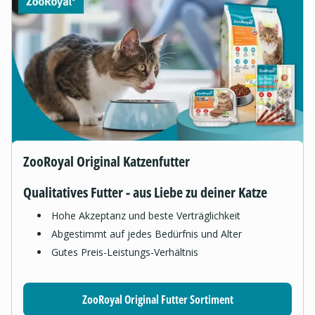
ZooRoyal Original Katzenfutter
Qualitatives Futter - aus Liebe zu deiner Katze
Hohe Akzeptanz und beste Verträglichkeit
Abgestimmt auf jedes Bedürfnis und Alter
Gutes Preis-Leistungs-Verhältnis
ZooRoyal Original Futter Sortiment