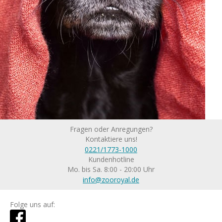
Fragen oder Anregungen?
Kontaktiere uns!
0221/1773-1000
Kundenhotline
Mo. bis Sa. 8:00 - 20:00 Uhr
info@zooroyal.de
Folge uns auf: