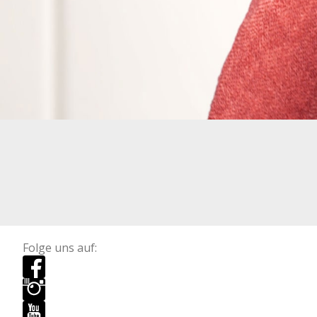
Folge uns auf: