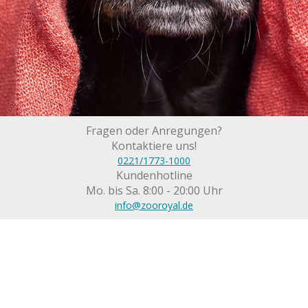
Fragen oder Anregungen?
Kontaktiere uns!
0221/1773-1000
Kundenhotline
Mo. bis Sa. 8:00 - 20:00 Uhr
info@zooroyal.de