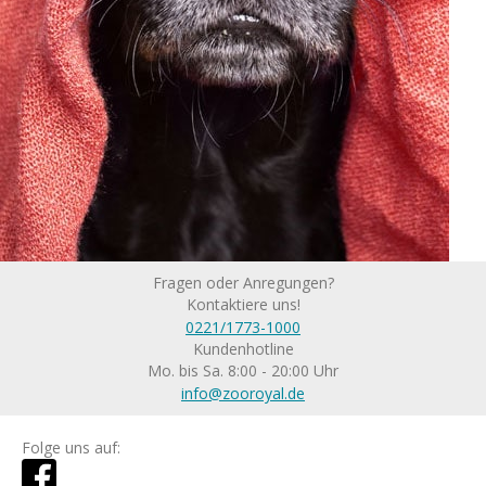
Fragen oder Anregungen?
Kontaktiere uns!
0221/1773-1000
Kundenhotline
Mo. bis Sa. 8:00 - 20:00 Uhr
info@zooroyal.de
Folge uns auf: