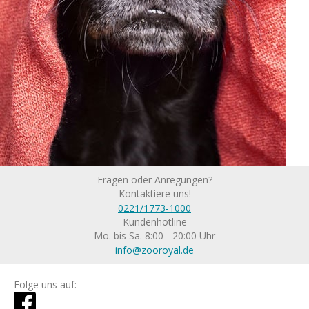
Fragen oder Anregungen?
Kontaktiere uns!
0221/1773-1000
Kundenhotline
Mo. bis Sa. 8:00 - 20:00 Uhr
info@zooroyal.de
Folge uns auf: