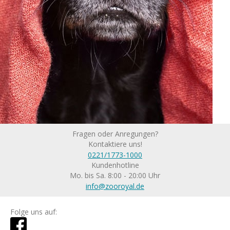
Fragen oder Anregungen?
Kontaktiere uns!
0221/1773-1000
Kundenhotline
Mo. bis Sa. 8:00 - 20:00 Uhr
info@zooroyal.de
Folge uns auf: