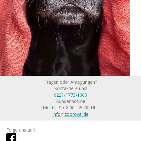
Fragen oder Anregungen?
Kontaktiere uns!
0221/1773-1000
Kundenhotline
Mo. bis Sa. 8:00 - 20:00 Uhr
info@zooroyal.de
Folge uns auf: