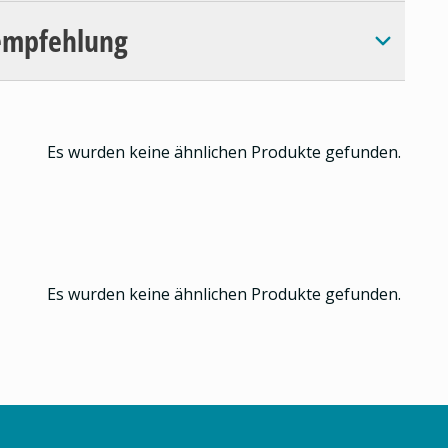
empfehlung
Es wurden keine ähnlichen Produkte gefunden.
Es wurden keine ähnlichen Produkte gefunden.