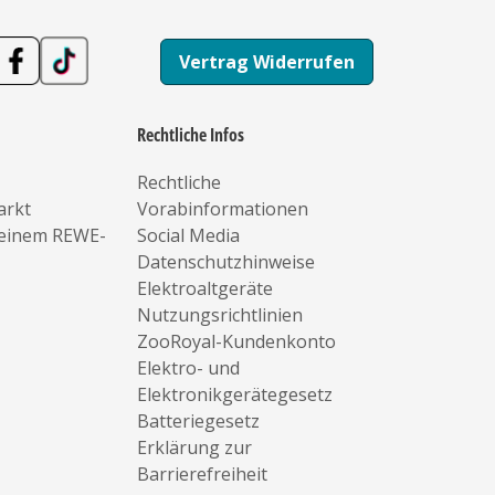
Vertrag Widerrufen
Rechtliche Infos
Rechtliche
arkt
Vorabinformationen
deinem REWE-
Social Media
Datenschutzhinweise
Elektroaltgeräte
Nutzungsrichtlinien
ZooRoyal-Kundenkonto
Elektro- und
Elektronikgerätegesetz
Batteriegesetz
Erklärung zur
Barrierefreiheit