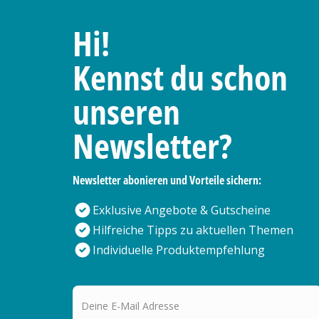
Hi!
Kennst du schon
unseren
Newsletter?
Newsletter abonieren und Vorteile sichern:
Exklusive Angebote & Gutscheine
Hilfreiche Tipps zu aktuellen Themen
Individuelle Produktempfehlung
Deine E-Mail Adresse