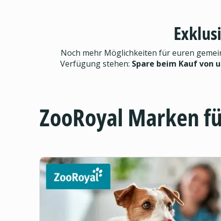
Exklus
Noch mehr Möglichkeiten für euren gemeinsa
Verfügung stehen:
Spare beim Kauf von 
ZooRoyal Marken f