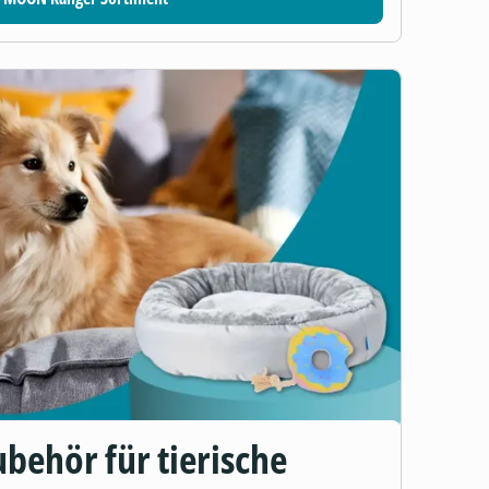
behör für tierische