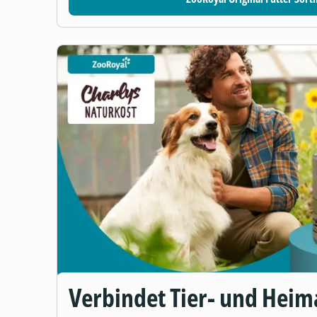
Verbindet Tier- und Heim