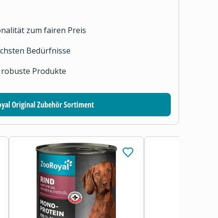
nalität zum fairen Preis
lichsten Bedürfnisse
 robuste Produkte
yal Original Zubehör Sortiment