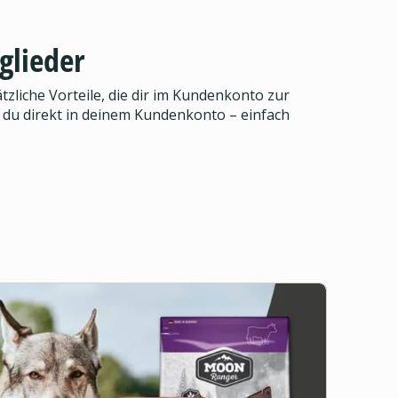
glieder
zliche Vorteile, die dir im Kundenkonto zur
 du direkt in deinem Kundenkonto – einfach