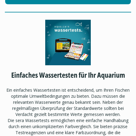
Einfaches Wassertesten für Ihr Aquarium
Ein einfaches Wassertesten ist entscheidend, um Ihren Fischen
optimale Umweltbedingungen zu bieten. Dazu müssen die
relevanten Wasserwerte genau bekannt sein. Neben der
regelmäßigen Überprüfung der Standardwerte sollten bei
Verdacht gezielt bestimmte Werte gemessen werden.
Die sera Wassertests ermöglichen eine einfache Handhabung
durch einen unkomplizierten Farbvergleich. Sie bieten präzise
Testreagenzien und eine klare Farbzuordnung, die die