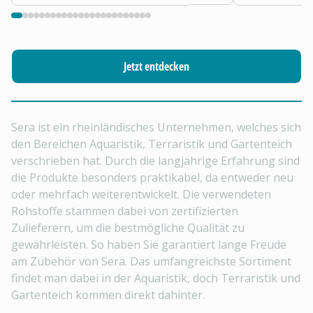
Jetzt entdecken
Sera ist ein rheinländisches Unternehmen, welches sich
den Bereichen Aquaristik, Terraristik und Gartenteich
verschrieben hat. Durch die langjährige Erfahrung sind
die Produkte besonders praktikabel, da entweder neu
oder mehrfach weiterentwickelt. Die verwendeten
Rohstoffe stammen dabei von zertifizierten
Zulieferern, um die bestmögliche Qualität zu
gewährleisten. So haben Sie garantiert lange Freude
am Zubehör von Sera. Das umfangreichste Sortiment
findet man dabei in der Aquaristik, doch Terraristik und
Gartenteich kommen direkt dahinter.