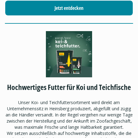
Jetzt entdecken
Hochwertiges Futter für Koi und Teichfische
Unser Koi- und Teichfuttersortiment wird direkt am
Unternehmenssitz in Heinsberg produziert, abgefüllt und zügig
an die Händler versandt. In der Regel vergehen nur wenige Tage
zwischen der Herstellung und der Ankunft im Zoofachgeschäft,
was maximale Frische und lange Haltbarkeit garantiert.
Wir setzen ausschließlich auf hochwertige Inhaltsstoffe, die die