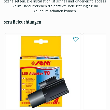
Szene setzen. Die Installation ist schnell und kinderleicht, sodass
Sie im Handumdrehen die perfekte Beleuchtung für Ihr
Aquarium schaffen können.
sera Beleuchtungen