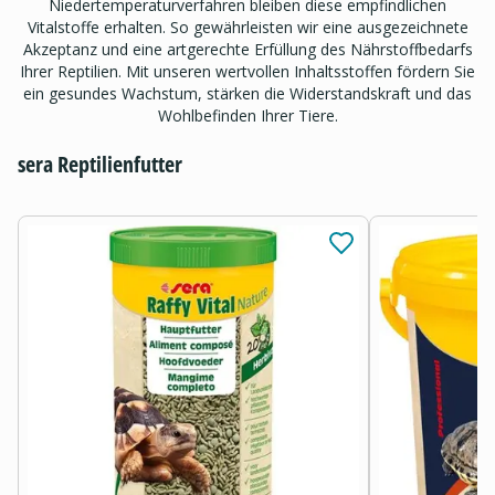
Niedertemperaturverfahren bleiben diese empfindlichen
Vitalstoffe erhalten. So gewährleisten wir eine ausgezeichnete
Akzeptanz und eine artgerechte Erfüllung des Nährstoffbedarfs
Ihrer Reptilien. Mit unseren wertvollen Inhaltsstoffen fördern Sie
ein gesundes Wachstum, stärken die Widerstandskraft und das
Wohlbefinden Ihrer Tiere.
sera Reptilienfutter