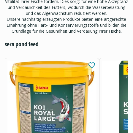
Vitalität Ihrer Fische fördern. Dies sorgt für eine hohe Akzeptanz
und Verdaulichkeit des Futters, wodurch die Wasserbelastung
und das Algenwachstum reduziert werden.
Unsere nachhaltig erzeugten Produkte bieten eine artgerechte
Ernährung ohne Farb- und Konservierungsstoffe und bilden die
Grundlage für die Gesundheit und Verdauung Ihrer Fische.
sera pond feed