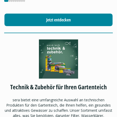
Jetzt entdecken
Technik & Zubehör für Ihren Gartenteich
sera bietet eine umfangreiche Auswahl an technischen
Produkten für den Gartenteich, die Ihnen helfen, ein gesundes
und attraktives Gewässer zu schaffen. Unser Sortiment umfasst
alles, was Sie benötigen, darunter Filter, Wasserklärer,