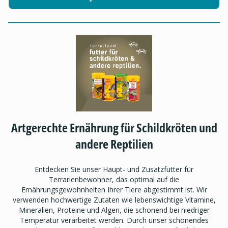
Artgerechte Ernährung für Schildkröten und
andere Reptilien
Entdecken Sie unser Haupt- und Zusatzfutter für
Terrarienbewohner, das optimal auf die
Ernährungsgewohnheiten Ihrer Tiere abgestimmt ist. Wir
verwenden hochwertige Zutaten wie lebenswichtige Vitamine,
Mineralien, Proteine und Algen, die schonend bei niedriger
Temperatur verarbeitet werden. Durch unser schonendes