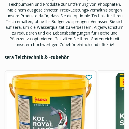
Teichpumpen und Produkte zur Entfernung von Phosphaten.
Mit einem ausgezeichneten Preis-Leistungs-Verhältnis sorgen
unsere Produkte dafür, dass Sie die optimale Technik für Ihren
Teich erhalten, ohne Ihr Budget zu sprengen. Verlassen Sie sich
auf sera, um die Wasserqualität zu verbessern, Algenwachstum
zu reduzieren und die Lebensbedingungen für Fische und
Pflanzen zu optimieren. Gestalten Sie Ihren Gartenteich mit
unserem hochwertigen Zubehör einfach und effektiv!
sera Teichtechnik & -zubehör