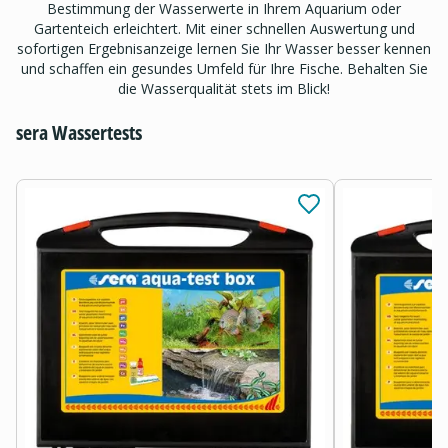
Bestimmung der Wasserwerte in Ihrem Aquarium oder
Gartenteich erleichtert. Mit einer schnellen Auswertung und
sofortigen Ergebnisanzeige lernen Sie Ihr Wasser besser kennen
und schaffen ein gesundes Umfeld für Ihre Fische. Behalten Sie
die Wasserqualität stets im Blick!
sera Wassertests