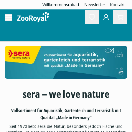
Willkommensrabatt
Newsletter
Kontakt
sera – we love nature
Vollsortiment für Aquaristik, Gartenteich und Terraristik mit
Qualität „Made in Germany“
Seit 1970 liebt sera die Natur, besonders jedoch Fische und