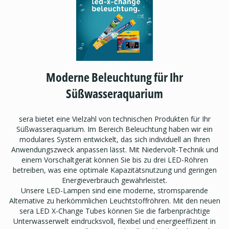
Moderne Beleuchtung für Ihr
Süßwasseraquarium
sera bietet eine Vielzahl von technischen Produkten für Ihr
Süßwasseraquarium. Im Bereich Beleuchtung haben wir ein
modulares System entwickelt, das sich individuell an Ihren
Anwendungszweck anpassen lässt. Mit Niedervolt-Technik und
einem Vorschaltgerät können Sie bis zu drei LED-Röhren
betreiben, was eine optimale Kapazitätsnutzung und geringen
Energieverbrauch gewährleistet.
Unsere LED-Lampen sind eine moderne, stromsparende
Alternative zu herkömmlichen Leuchtstoffröhren. Mit den neuen
sera LED X-Change Tubes können Sie die farbenprächtige
Unterwasserwelt eindrucksvoll, flexibel und energieeffizient in