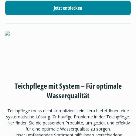
Jetzt entdecken
Teichpflege mit System – Für optimale
Wasserqualität
Teichpflege muss nicht kompliziert sein. sera bietet Ihnen eine
systematische Lösung für häufige Probleme in der Teichpflege.
Hier finden Sie die passenden Produkte, um gezielt und effektiv
für eine optimale Wasserqualität zu sorgen.
Unser umfassendes Sortiment hilft Ihnen, verschiedene