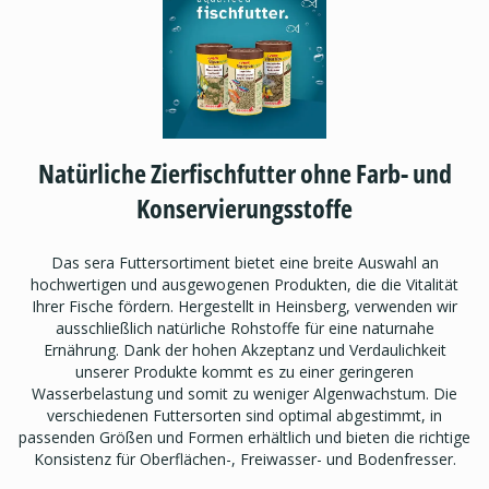
Natürliche Zierfischfutter ohne Farb- und
Konservierungsstoffe
Das sera Futtersortiment bietet eine breite Auswahl an
hochwertigen und ausgewogenen Produkten, die die Vitalität
Ihrer Fische fördern. Hergestellt in Heinsberg, verwenden wir
ausschließlich natürliche Rohstoffe für eine naturnahe
Ernährung. Dank der hohen Akzeptanz und Verdaulichkeit
unserer Produkte kommt es zu einer geringeren
Wasserbelastung und somit zu weniger Algenwachstum. Die
verschiedenen Futtersorten sind optimal abgestimmt, in
passenden Größen und Formen erhältlich und bieten die richtige
Konsistenz für Oberflächen-, Freiwasser- und Bodenfresser.