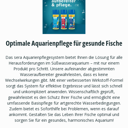
Optimale Aquarienpflege für gesunde Fische
Das sera Aquarienpflegesystem bietet Ihnen die Lösung für alle
Herausforderungen im Süßwasseraquarium – mit nur einem
Produkt pro Schritt. Unsere aufeinander abgestimmten
Wasseraufbereiter gewährleisten, dass es keine
Wechselwirkungen gibt. Mit einer verbesserten Wirkstoff-Formel
sorgt das System für effektive Ergebnisse und lässt sich schnell
und unkompliziert anwenden. Wissenschaftlich geprüft,
gewährleistet es den Schutz Ihrer Fische und ermöglicht eine
umfassende Basispflege für artgerechte Wasserbedingungen.
Zudem bietet es Soforthilfe bei Problemen, wenn es darauf
ankommt. Gestalten Sie das Leben Ihrer Fische optimal und
sorgen Sie für ein gesundes, harmonisches Aquarium!