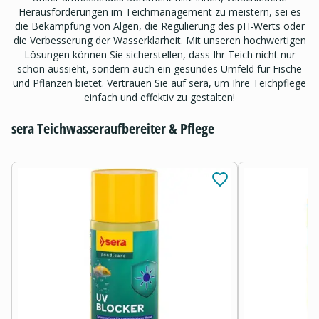
Herausforderungen im Teichmanagement zu meistern, sei es
die Bekämpfung von Algen, die Regulierung des pH-Werts oder
die Verbesserung der Wasserklarheit. Mit unseren hochwertigen
Lösungen können Sie sicherstellen, dass Ihr Teich nicht nur
schön aussieht, sondern auch ein gesundes Umfeld für Fische
und Pflanzen bietet. Vertrauen Sie auf sera, um Ihre Teichpflege
einfach und effektiv zu gestalten!
sera Teichwasseraufbereiter & Pflege