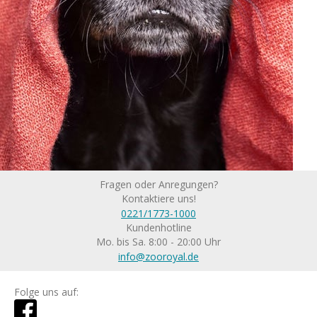
Fragen oder Anregungen?
Kontaktiere uns!
0221/1773-1000
Kundenhotline
Mo. bis Sa. 8:00 - 20:00 Uhr
info@zooroyal.de
Folge uns auf: