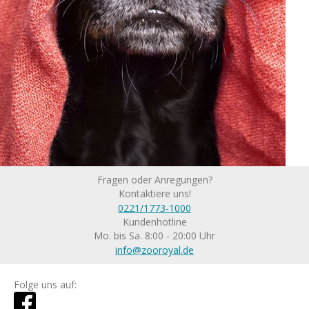
Fragen oder Anregungen?
Kontaktiere uns!
0221/1773-1000
Kundenhotline
Mo. bis Sa. 8:00 - 20:00 Uhr
info@zooroyal.de
Folge uns auf: