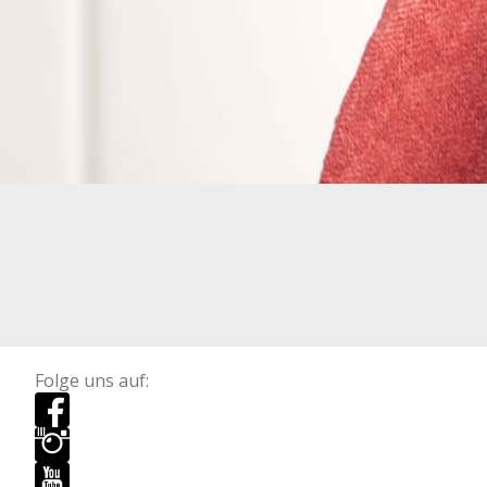
Folge uns auf: