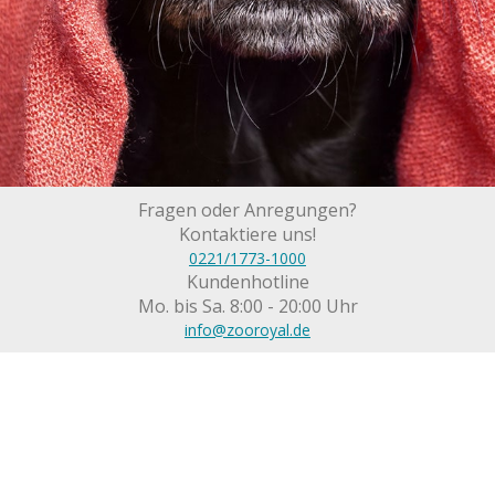
Fragen oder Anregungen?
Kontaktiere uns!
0221/1773-1000
Kundenhotline
Mo. bis Sa. 8:00 - 20:00 Uhr
info@zooroyal.de