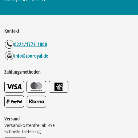
Kontakt
0221/1773-1000
info@zooroyal.de
Zahlungsmethoden
Versand
Versandkostenfrei ab 49€
Schnelle Lieferung