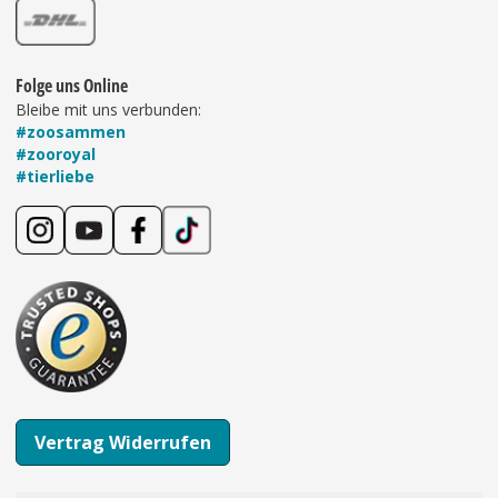
Folge uns Online
Bleibe mit uns verbunden:
#zoosammen
#zooroyal
#tierliebe
Vertrag Widerrufen