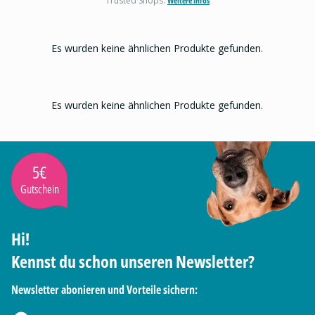
Trusted Shops.
Weitere Infos
Es wurden keine ähnlichen Produkte gefunden.
Es wurden keine ähnlichen Produkte gefunden.
5€
Gutschein
Hi!
Kennst du schon unseren Newsletter?
Newsletter abonieren und Vorteile sichern: