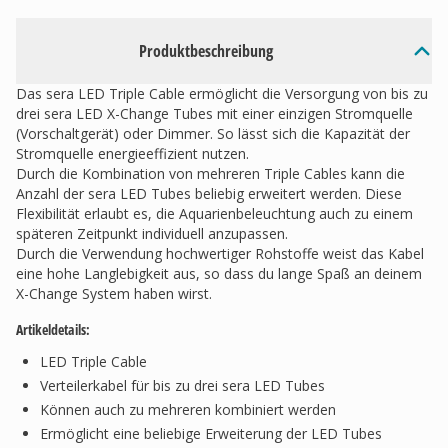
Produktbeschreibung
Das sera LED Triple Cable ermöglicht die Versorgung von bis zu
drei sera LED X-Change Tubes mit einer einzigen Stromquelle
(Vorschaltgerät) oder Dimmer. So lässt sich die Kapazität der
Stromquelle energieeffizient nutzen.
Durch die Kombination von mehreren Triple Cables kann die
Anzahl der sera LED Tubes beliebig erweitert werden. Diese
Flexibilität erlaubt es, die Aquarienbeleuchtung auch zu einem
späteren Zeitpunkt individuell anzupassen.
Durch die Verwendung hochwertiger Rohstoffe weist das Kabel
eine hohe Langlebigkeit aus, so dass du lange Spaß an deinem
X-Change System haben wirst.
Artikeldetails:
LED Triple Cable
Verteilerkabel für bis zu drei sera LED Tubes
Können auch zu mehreren kombiniert werden
Ermöglicht eine beliebige Erweiterung der LED Tubes