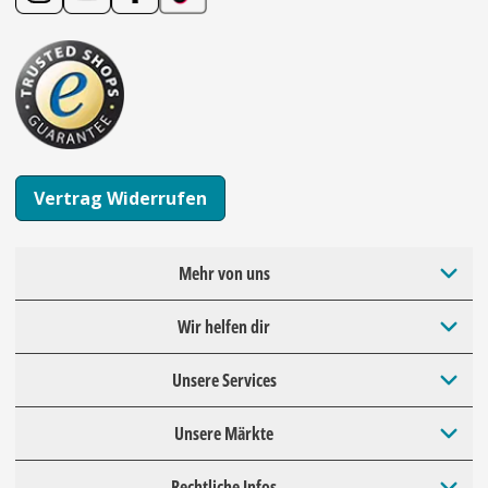
Vertrag Widerrufen
Mehr von uns
Wir helfen dir
Unsere Services
Unsere Märkte
Rechtliche Infos