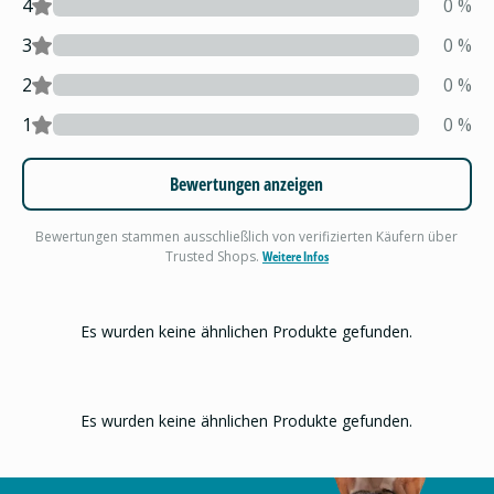
4
0
%
3
0
%
2
0
%
1
0
%
Bewertungen anzeigen
Bewertungen stammen ausschließlich von verifizierten Käufern über
Trusted Shops.
Weitere Infos
Es wurden keine ähnlichen Produkte gefunden.
Es wurden keine ähnlichen Produkte gefunden.