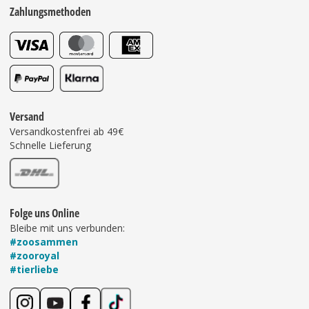
Zahlungsmethoden
Versand
Versandkostenfrei ab 49€
Schnelle Lieferung
Folge uns Online
Bleibe mit uns verbunden:
#zoosammen
#zooroyal
#tierliebe