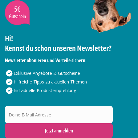
5€
Gutschein
Hi!
Kennst du schon unseren Newsletter?
Newsletter abonieren und Vorteile sichern:
Exklusive Angebote & Gutscheine
Hilfreiche Tipps zu aktuellen Themen
Individuelle Produktempfehlung
Deine E-Mail Adresse
Jetzt anmelden