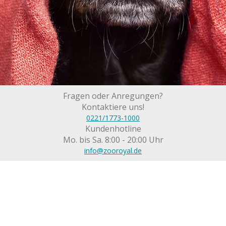
Fragen oder Anregungen?
Kontaktiere uns!
0221/1773-1000
Kundenhotline
Mo. bis Sa. 8:00 - 20:00 Uhr
info@zooroyal.de