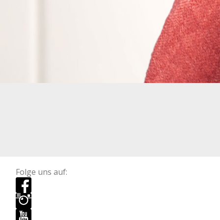
Folge uns auf: