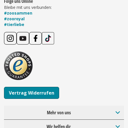
Folge uns Online
Bleibe mit uns verbunden:
#zoosammen
#zooroyal
#tierliebe
Vertrag Widerrufen
Mehr von uns
Wir helfen dir