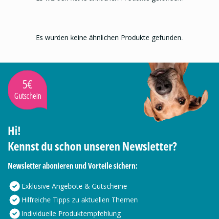
Es wurden keine ähnlichen Produkte gefunden.
5€
Gutschein
Hi!
Kennst du schon unseren Newsletter?
Newsletter abonieren und Vorteile sichern:
Exklusive Angebote & Gutscheine
Hilfreiche Tipps zu aktuellen Themen
Individuelle Produktempfehlung