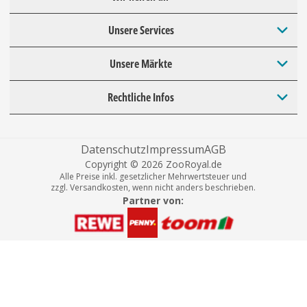
Unsere Services
Unsere Märkte
Rechtliche Infos
Datenschutz
Impressum
AGB
Copyright © 2026 ZooRoyal.de
Alle Preise inkl. gesetzlicher Mehrwertsteuer und
zzgl. Versandkosten, wenn nicht anders beschrieben.
Partner von: