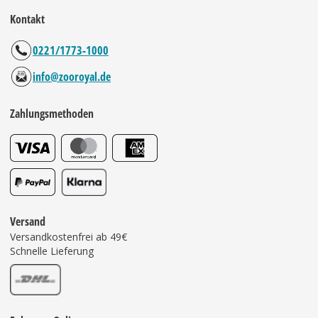
Kontakt
0221/1773-1000
info@zooroyal.de
Zahlungsmethoden
Versand
Versandkostenfrei ab 49€
Schnelle Lieferung