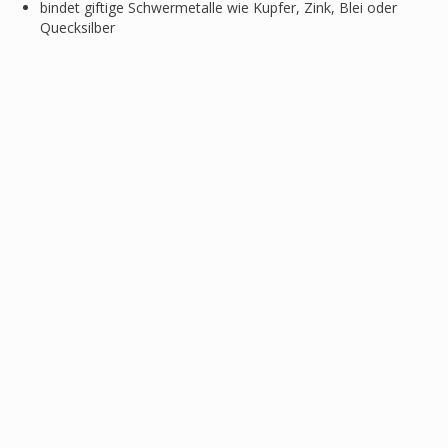
bindet giftige Schwermetalle wie Kupfer, Zink, Blei oder
Quecksilber