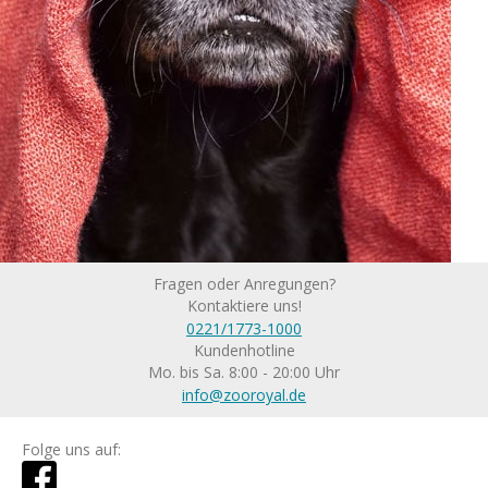
Fragen oder Anregungen?
Kontaktiere uns!
0221/1773-1000
Kundenhotline
Mo. bis Sa. 8:00 - 20:00 Uhr
info@zooroyal.de
Folge uns auf: