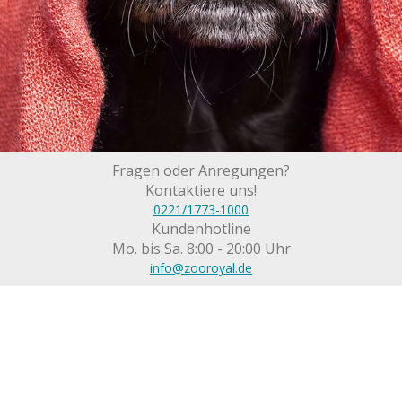
Fragen oder Anregungen?
Kontaktiere uns!
0221/1773-1000
Kundenhotline
Mo. bis Sa. 8:00 - 20:00 Uhr
info@zooroyal.de