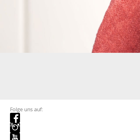
Folge uns auf: