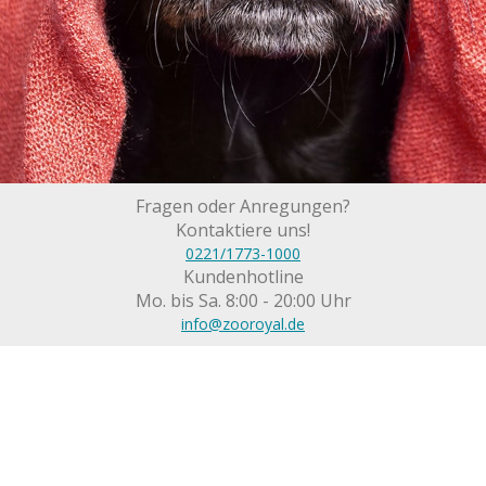
Fragen oder Anregungen?
Kontaktiere uns!
0221/1773-1000
Kundenhotline
Mo. bis Sa. 8:00 - 20:00 Uhr
info@zooroyal.de