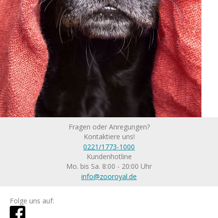
Fragen oder Anregungen?
Kontaktiere uns!
0221/1773-1000
Kundenhotline
Mo. bis Sa. 8:00 - 20:00 Uhr
info@zooroyal.de
Folge uns auf: