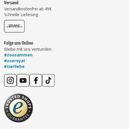
Versand
Versandkostenfrei ab 49€
Schnelle Lieferung
Folge uns Online
Bleibe mit uns verbunden:
#zoosammen
#zooroyal
#tierliebe