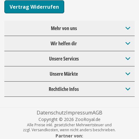
Vertrag Widerrufen
Mehr von uns
Wir helfen dir
Unsere Services
Unsere Märkte
Rechtliche Infos
Datenschutz
Impressum
AGB
Copyright © 2026 ZooRoyal.de
Alle Preise inkl. gesetzlicher Mehrwertsteuer und
zzgl. Versandkosten, wenn nicht anders beschrieben.
Partner von: