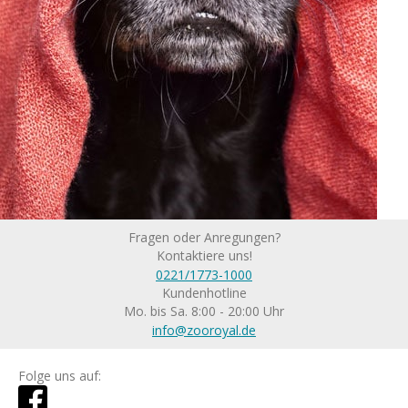
Fragen oder Anregungen?
Kontaktiere uns!
0221/1773-1000
Kundenhotline
Mo. bis Sa. 8:00 - 20:00 Uhr
info@zooroyal.de
Folge uns auf: