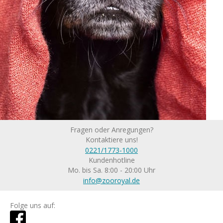
Fragen oder Anregungen?
Kontaktiere uns!
0221/1773-1000
Kundenhotline
Mo. bis Sa. 8:00 - 20:00 Uhr
info@zooroyal.de
Folge uns auf: