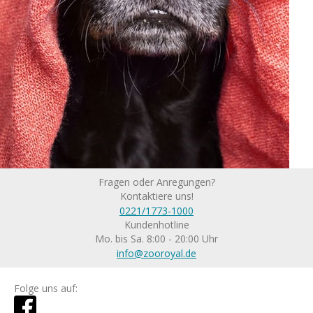
Fragen oder Anregungen?
Kontaktiere uns!
0221/1773-1000
Kundenhotline
Mo. bis Sa. 8:00 - 20:00 Uhr
info@zooroyal.de
Folge uns auf: