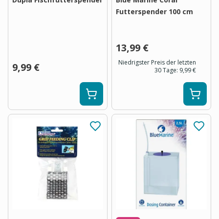
Futterspender 100 cm
13,99 €
Niedrigster Preis der letzten
9,99 €
30 Tage:
9,99 €