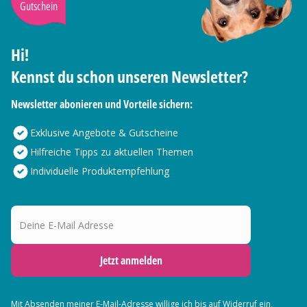
Gutschein
Hi!
Kennst du schon unseren Newsletter?
Newsletter abonieren und Vorteile sichern:
Exklusive Angebote & Gutscheine
Hilfreiche Tipps zu aktuellen Themen
Individuelle Produktempfehlung
Deine E-Mail Adresse
Jetzt anmelden
Mit Absenden meiner E-Mail-Adresse willige ich bis auf Widerruf ein,