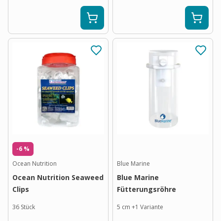
-6 %
Ocean Nutrition
Blue Marine
Ocean Nutrition Seaweed
Blue Marine
Clips
Fütterungsröhre
36 Stück
5 cm
+
1
Variante