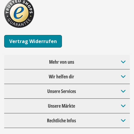
Vertrag Widerrufen
Mehr von uns
Wir helfen dir
Unsere Services
Unsere Märkte
Rechtliche Infos