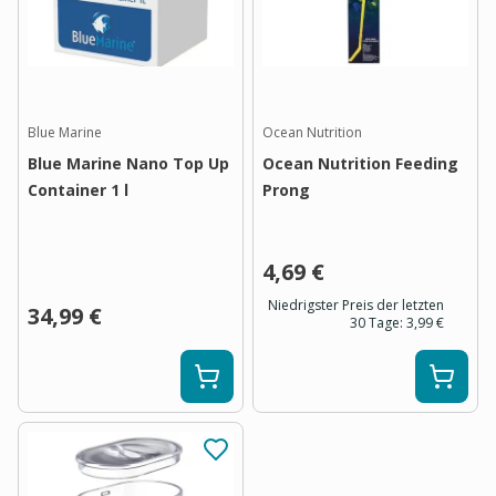
Blue Marine
Ocean Nutrition
Blue Marine Nano Top Up
Ocean Nutrition Feeding
Container 1 l
Prong
4,69 €
Niedrigster Preis der letzten
34,99 €
30 Tage:
3,99 €