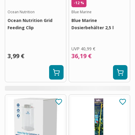
-12 %
Ocean Nutrition
Blue Marine
Ocean Nutrition Grid
Blue Marine
Feeding Clip
Dosierbehälter 2,5 l
UVP
40,99 €
3,99 €
36,19 €