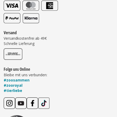
Versand
Versandkostenfrei ab 49€
Schnelle Lieferung
Folge uns Online
Bleibe mit uns verbunden:
#zoosammen
#zooroyal
#tierliebe