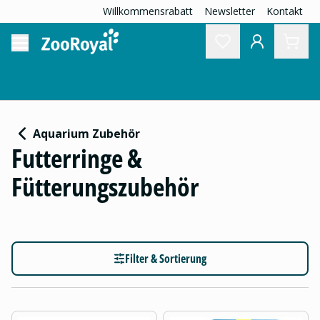
Willkommensrabatt
Newsletter
Kontakt
Aquarium Zubehör
Futterringe &
Fütterungszubehör
Filter & Sortierung