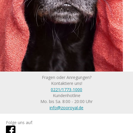
Fragen oder Anregungen?
Kontaktiere uns!
0221/1773-1000
Kundenhotline
Mo. bis Sa. 8:00 - 20:00 Uhr
info@zooroyal.de
Folge uns auf: