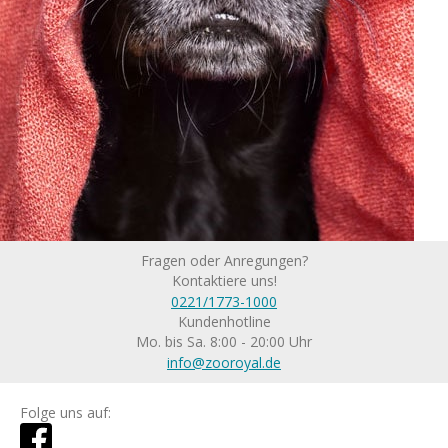
Fragen oder Anregungen?
Kontaktiere uns!
0221/1773-1000
Kundenhotline
Mo. bis Sa. 8:00 - 20:00 Uhr
info@zooroyal.de
Folge uns auf: