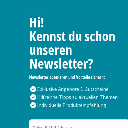
Hi!
Kennst du schon
unseren
Newsletter?
Newsletter abonieren und Vorteile sichern:
Exklusive Angebote & Gutscheine
Hilfreiche Tipps zu aktuellen Themen
Individuelle Produktempfehlung
Deine E-Mail Adresse