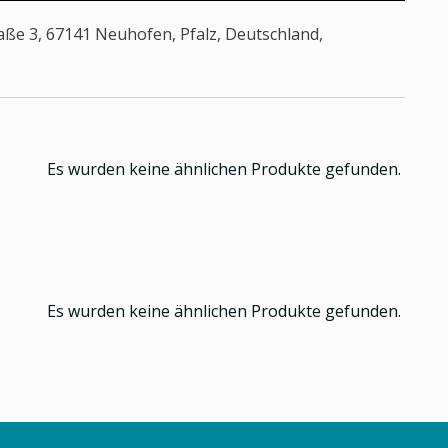
aße 3, 67141 Neuhofen, Pfalz, Deutschland,
Es wurden keine ähnlichen Produkte gefunden.
Es wurden keine ähnlichen Produkte gefunden.