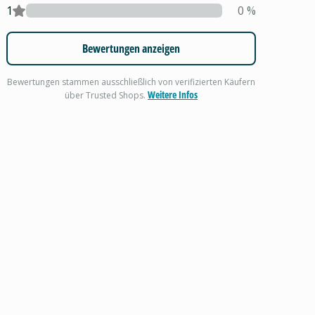
1
0
%
Bewertungen anzeigen
Bewertungen stammen ausschließlich von verifizierten Käufern
Weitere Infos
über Trusted Shops.