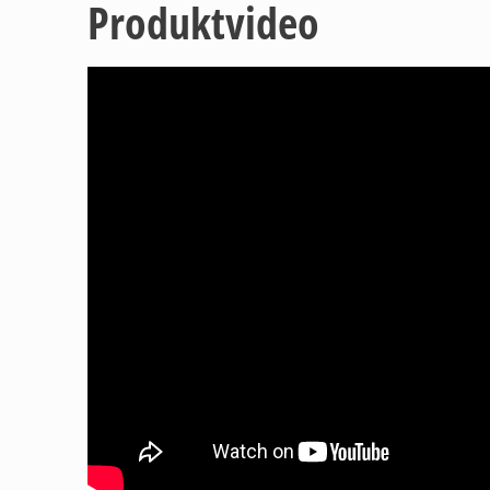
Produktvideo