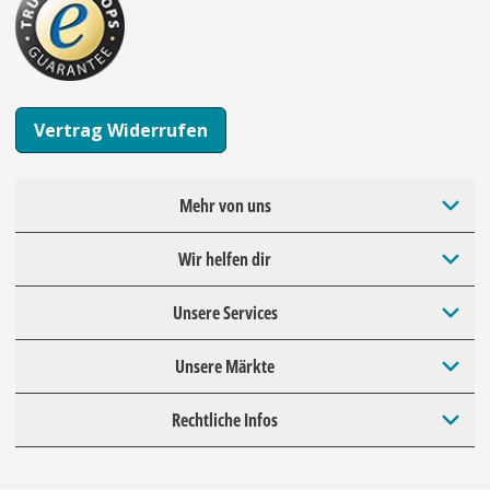
Vertrag Widerrufen
Mehr von uns
Wir helfen dir
Unsere Services
Unsere Märkte
Rechtliche Infos