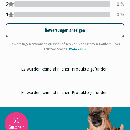
2
0
%
1
0
%
Bewertungen anzeigen
Bewertungen stammen ausschließlich von verifizierten Käufern über
Trusted Shops.
Weitere Infos
Es wurden keine ähnlichen Produkte gefunden.
Es wurden keine ähnlichen Produkte gefunden.
5€
Gutschein