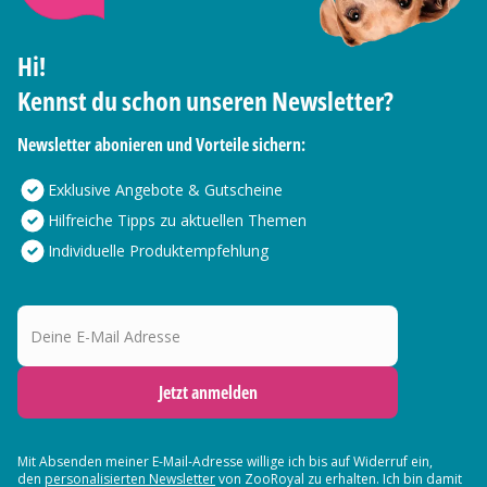
Hi!
Kennst du schon unseren Newsletter?
Newsletter abonieren und Vorteile sichern:
Exklusive Angebote & Gutscheine
Hilfreiche Tipps zu aktuellen Themen
Individuelle Produktempfehlung
Deine E-Mail Adresse
Jetzt anmelden
Mit Absenden meiner E-Mail-Adresse willige ich bis auf Widerruf ein,
den
personalisierten Newsletter
von ZooRoyal zu erhalten. Ich bin damit