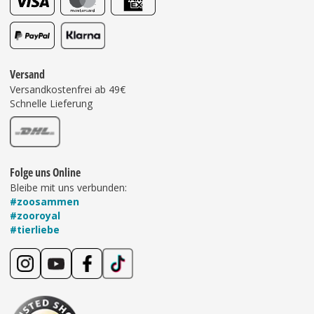
Versand
Versandkostenfrei ab 49€
Schnelle Lieferung
Folge uns Online
Bleibe mit uns verbunden:
#zoosammen
#zooroyal
#tierliebe