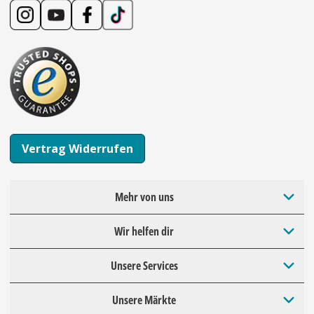
Vertrag Widerrufen
Mehr von uns
Wir helfen dir
Unsere Services
Unsere Märkte