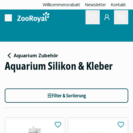
Willkommensrabatt
Newsletter
Kontakt
Aquarium Zubehör
Aquarium Silikon & Kleber
Filter & Sortierung