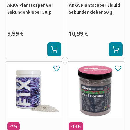
ARKA Plantscaper Gel
ARKA Plantscaper Liquid
Sekundenkleber 50 g
Sekundenkleber 50 g
9,99 €
10,99 €
-7 %
-14 %