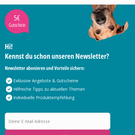
5€
Gutschein
Hi!
Kennst du schon unseren Newsletter?
Newsletter abonieren und Vorteile sichern:
Exklusive Angebote & Gutscheine
Hilfreiche Tipps zu aktuellen Themen
Individuelle Produktempfehlung
Deine E-Mail Adresse