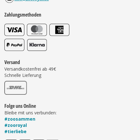
Zahlungsmethoden
Versand
Versandkostenfrei ab 49€
Schnelle Lieferung
Folge uns Online
Bleibe mit uns verbunden:
#zoosammen
#zooroyal
#tierliebe