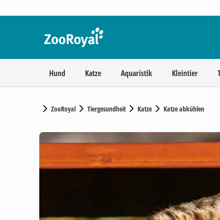
Hund
Katze
Aquaristik
Kleintier
ZooRoyal
Tiergesundheit
Katze
Katze abkühlen