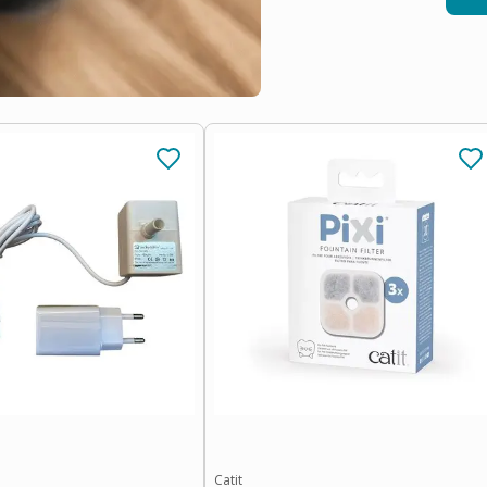
Catit