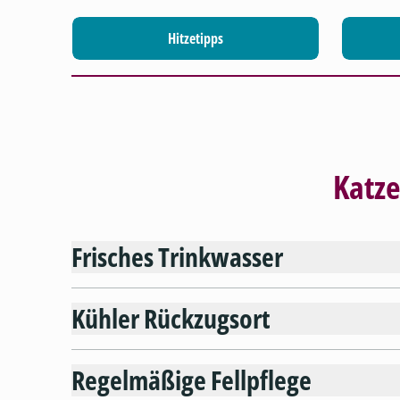
Hitzetipps
Katze
Frisches Trinkwasser
Kühler Rückzugsort
Regelmäßige Fellpflege