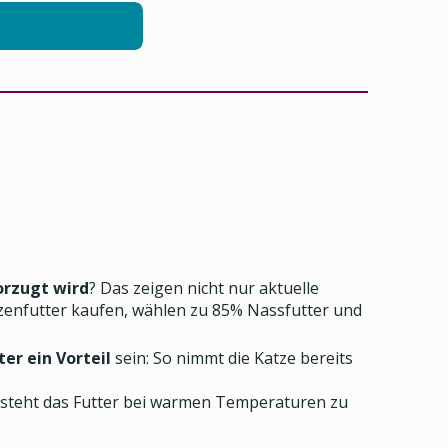
rzugt wird
? Das zeigen nicht nur aktuelle
tzenfutter kaufen, wählen zu 85% Nassfutter und
er ein Vorteil
sein: So nimmt die Katze bereits
 steht das Futter bei warmen Temperaturen zu