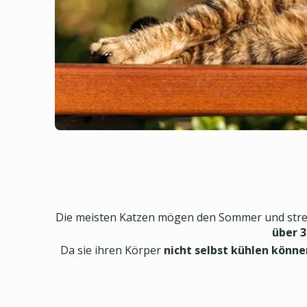
Die meisten Katzen mögen den Sommer und streck
über 3
Da sie ihren Körper
nicht selbst kühlen könne