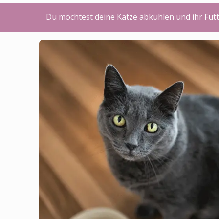
Du möchtest deine Katze abkühlen und ihr Futt