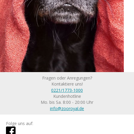
Fragen oder Anregungen?
Kontaktiere uns!
0221/1773-1000
Kundenhotline
Mo. bis Sa. 8:00 - 20:00 Uhr
info@zooroyal.de
Folge uns auf: