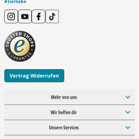
#tierliebe
Vertrag Widerrufen
Mehr von uns
Wir helfen dir
Unsere Services