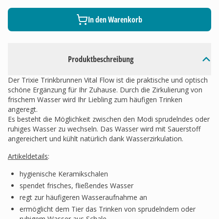
In den Warenkorb
Produktbeschreibung
Der Trixie Trinkbrunnen Vital Flow ist die praktische und optisch
schöne Ergänzung für Ihr Zuhause. Durch die Zirkulierung von
frischem Wasser wird Ihr Liebling zum häufigen Trinken
angeregt.
Es besteht die Möglichkeit zwischen den Modi sprudelndes oder
ruhiges Wasser zu wechseln. Das Wasser wird mit Sauerstoff
angereichert und kühlt natürlich dank Wasserzirkulation.
Artikeldetails
:
hygienische Keramikschalen
spendet frisches, fließendes Wasser
regt zur häufigeren Wasseraufnahme an
ermöglicht dem Tier das Trinken von sprudelndem oder
ruhigem Wasser aus Schale