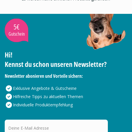
5€
Gutschein
Hi!
Kennst du schon unseren Newsletter?
Newsletter abonieren und Vorteile sichern:
Exklusive Angebote & Gutscheine
Hilfreiche Tipps zu aktuellen Themen
Individuelle Produktempfehlung
Deine E-Mail Adresse