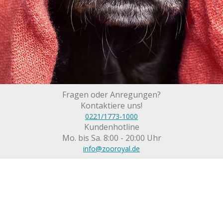
Fragen oder Anregungen?
Kontaktiere uns!
0221/1773-1000
Kundenhotline
Mo. bis Sa. 8:00 - 20:00 Uhr
info@zooroyal.de