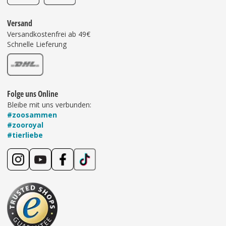
Versand
Versandkostenfrei ab 49€
Schnelle Lieferung
Folge uns Online
Bleibe mit uns verbunden:
#zoosammen
#zooroyal
#tierliebe