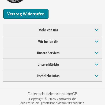
Vertrag Widerrufen
Mehr von uns
Wir helfen dir
Unsere Services
Unsere Märkte
Rechtliche Infos
Datenschutz
Impressum
AGB
Copyright © 2026 ZooRoyal.de
Alle Preise inkl. gesetzlicher Mehrwertsteuer und