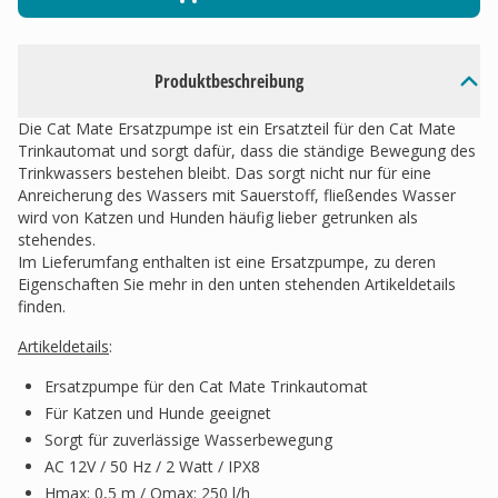
Produktbeschreibung
Die Cat Mate Ersatzpumpe ist ein Ersatzteil für den Cat Mate
Trinkautomat und sorgt dafür, dass die ständige Bewegung des
Trinkwassers bestehen bleibt. Das sorgt nicht nur für eine
Anreicherung des Wassers mit Sauerstoff, fließendes Wasser
wird von Katzen und Hunden häufig lieber getrunken als
stehendes.
Im Lieferumfang enthalten ist eine Ersatzpumpe, zu deren
Eigenschaften Sie mehr in den unten stehenden Artikeldetails
finden.
Artikeldetails
:
Ersatzpumpe für den Cat Mate Trinkautomat
Für Katzen und Hunde geeignet
Sorgt für zuverlässige Wasserbewegung
AC 12V / 50 Hz / 2 Watt / IPX8
Hmax: 0,5 m / Qmax: 250 l/h