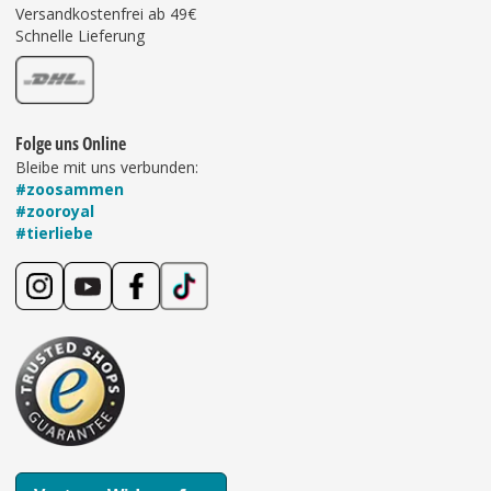
Versandkostenfrei ab 49€
Schnelle Lieferung
Folge uns Online
Bleibe mit uns verbunden:
#zoosammen
#zooroyal
#tierliebe