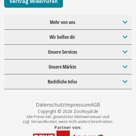
Vertrag Widerrufen
Mehr von uns
Wir helfen dir
Unsere Services
Unsere Märkte
Rechtliche Infos
Datenschutz
Impressum
AGB
Copyright © 2026 ZooRoyal.de
Alle Preise inkl. gesetzlicher Mehrwertsteuer und
zzgl. Versandkosten, wenn nicht anders beschrieben.
Partner von: