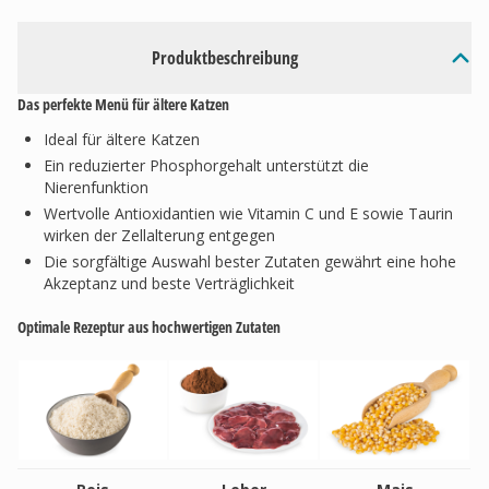
Produktbeschreibung
Das perfekte Menü für ältere Katzen
Ideal für ältere Katzen
Ein reduzierter Phosphorgehalt unterstützt die
Nierenfunktion
Wertvolle Antioxidantien wie Vitamin C und E sowie Taurin
wirken der Zellalterung entgegen
Die sorgfältige Auswahl bester Zutaten gewährt eine hohe
Akzeptanz und beste Verträglichkeit
Optimale Rezeptur aus hochwertigen Zutaten