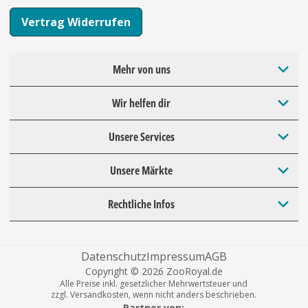
Vertrag Widerrufen
Mehr von uns
Wir helfen dir
Unsere Services
Unsere Märkte
Rechtliche Infos
Datenschutz
Impressum
AGB
Copyright © 2026 ZooRoyal.de
Alle Preise inkl. gesetzlicher Mehrwertsteuer und
zzgl. Versandkosten, wenn nicht anders beschrieben.
Partner von: