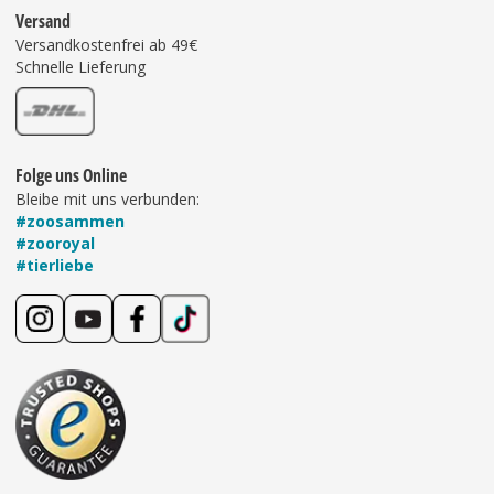
Versand
Versandkostenfrei ab 49€
Schnelle Lieferung
Folge uns Online
Bleibe mit uns verbunden:
#zoosammen
#zooroyal
#tierliebe