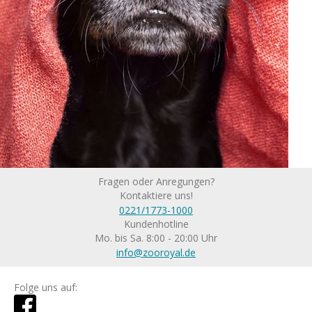
Fragen oder Anregungen?
Kontaktiere uns!
0221/1773-1000
Kundenhotline
Mo. bis Sa. 8:00 - 20:00 Uhr
info@zooroyal.de
Folge uns auf: