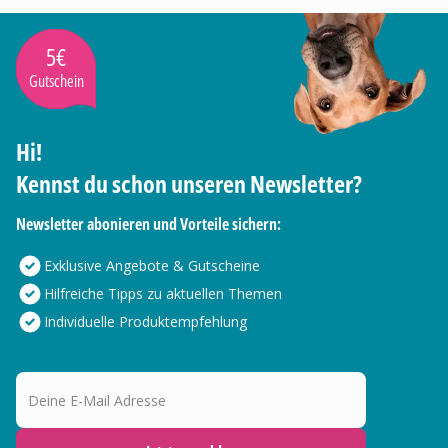
5€
Gutschein
Hi!
Kennst du schon unseren Newsletter?
Newsletter abonieren und Vorteile sichern:
Exklusive Angebote & Gutscheine
Hilfreiche Tipps zu aktuellen Themen
Individuelle Produktempfehlung
Deine E-Mail Adresse