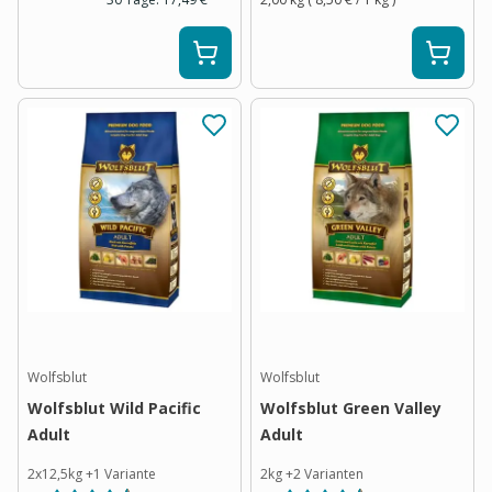
Wolfsblut
Wolfsblut
Wolfsblut Wild Pacific
Wolfsblut Green Valley
Adult
Adult
2x12,5kg
+
1
Variante
2kg
+
2
Varianten