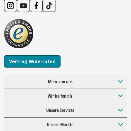
Vertrag Widerrufen
Mehr von uns
Wir helfen dir
Unsere Services
Unsere Märkte