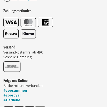
Zahlungsmethoden
Versand
Versandkostenfrei ab 49€
Schnelle Lieferung
Folge uns Online
Bleibe mit uns verbunden:
#zoosammen
#zooroyal
#tierliebe