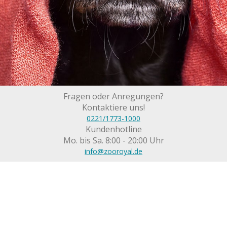
Fragen oder Anregungen?
Kontaktiere uns!
0221/1773-1000
Kundenhotline
Mo. bis Sa. 8:00 - 20:00 Uhr
info@zooroyal.de