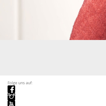
Folge uns auf: