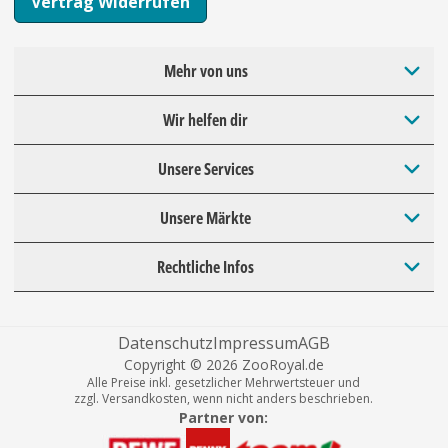
Vertrag Widerrufen
Mehr von uns
Wir helfen dir
Unsere Services
Unsere Märkte
Rechtliche Infos
Datenschutz
Impressum
AGB
Copyright © 2026 ZooRoyal.de
Alle Preise inkl. gesetzlicher Mehrwertsteuer und
zzgl. Versandkosten, wenn nicht anders beschrieben.
Partner von: