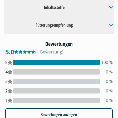
Inhaltsstoffe
Fütterungsempfehlung
Bewertungen
5.0
(
1
Bewertung
)
5
100
%
4
0
%
3
0
%
2
0
%
1
0
%
Bewertungen anzeigen