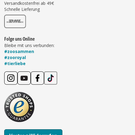
Versandkostenfrei ab 49€
Schnelle Lieferung
Folge uns Online
Bleibe mit uns verbunden:
#zoosammen
#zooroyal
#tierliebe