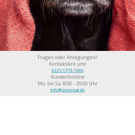
Fragen oder Anregungen?
Kontaktiere uns!
0221/1773-1000
Kundenhotline
Mo. bis Sa. 8:00 - 20:00 Uhr
info@zooroyal.de