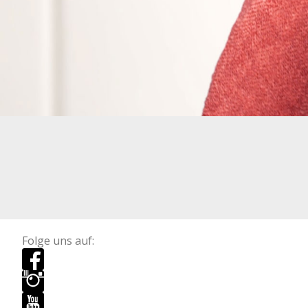
Folge uns auf: