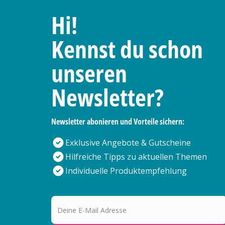
Hi!
Kennst du schon
unseren
Newsletter?
Newsletter abonieren und Vorteile sichern:
Exklusive Angebote & Gutscheine
Hilfreiche Tipps zu aktuellen Themen
Individuelle Produktempfehlung
Deine E-Mail Adresse