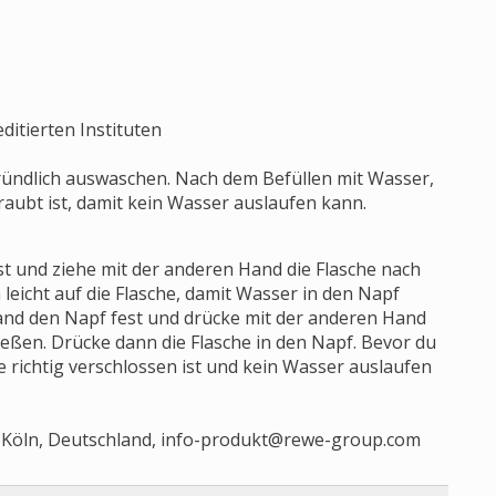
ditierten Instituten
ründlich auswaschen. Nach dem Befüllen mit Wasser,
hraubt ist, damit kein Wasser auslaufen kann.
st und ziehe mit der anderen Hand die Flasche nach
leicht auf die Flasche, damit Wasser in den Napf
 Hand den Napf fest und drücke mit der anderen Hand
ießen. Drücke dann die Flasche in den Napf. Bevor du
ie richtig verschlossen ist und kein Wasser auslaufen
Köln, Deutschland,
info-produkt@rewe-group.com