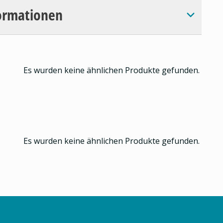
ormationen
Es wurden keine ähnlichen Produkte gefunden.
Es wurden keine ähnlichen Produkte gefunden.