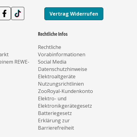
Vertrag Widerrufen
Rechtliche Infos
Rechtliche
arkt
Vorabinformationen
deinem REWE-
Social Media
Datenschutzhinweise
Elektroaltgeräte
Nutzungsrichtlinien
ZooRoyal-Kundenkonto
Elektro- und
Elektronikgerätegesetz
Batteriegesetz
Erklärung zur
Barrierefreiheit